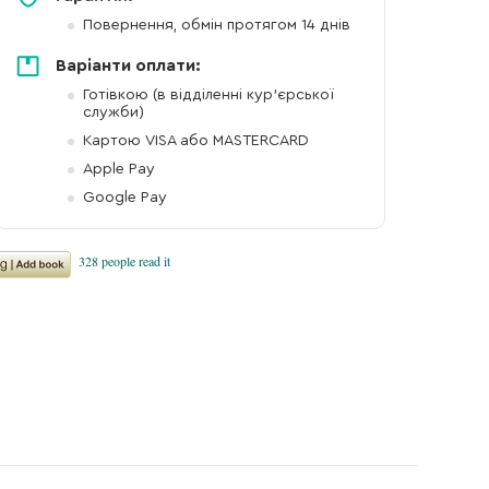
Повернення, обмін протягом 14 днів
Варіанти оплати:
Готівкою (в відділенні кур'єрської
служби)
Картою VISA або MASTERCARD
Apple Pay
Google Pay