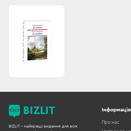
Інформація
Про нас
BIZLIT – найкращі видання для всіх