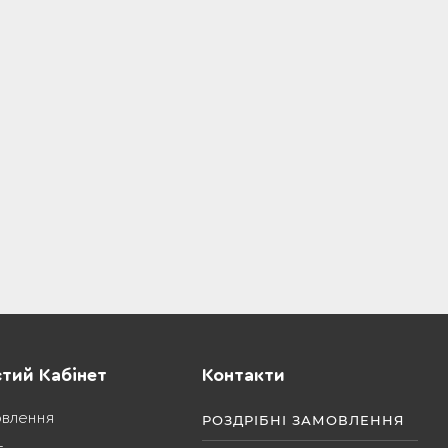
тий Кабінет
Контакти
овлення
РОЗДРІБНІ ЗАМОВЛЕННЯ