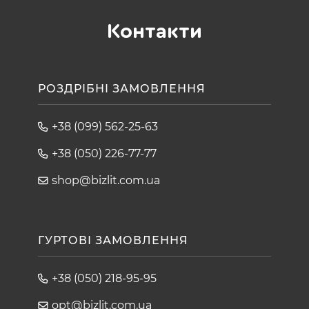
Контакти
РОЗДРІБНІ ЗАМОВЛЕННЯ
+38 (099) 562-25-63
+38 (050) 226-77-77
shop@bizlit.com.ua
ГУРТОВІ ЗАМОВЛЕННЯ
+38 (050) 218-95-95
opt@bizlit.com.ua