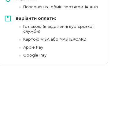
Повернення, обмін протягом 14 днів
Варіанти оплати:
Готівкою (в відділенні кур'єрської
служби)
Картою VISA або MASTERCARD
Apple Pay
Google Pay