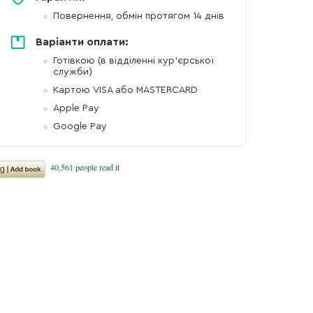
Повернення, обмін протягом 14 днів
Варіанти оплати:
Готівкою (в відділенні кур'єрської
служби)
Картою VISA або MASTERCARD
Apple Pay
Google Pay