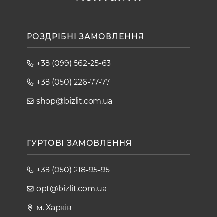
РОЗДРІБНІ ЗАМОВЛЕННЯ
+38 (099) 562-25-63
+38 (050) 226-77-77
shop@bizlit.com.ua
ГУРТОВІ ЗАМОВЛЕННЯ
+38 (050) 218-95-95
opt@bizlit.com.ua
м. Харків