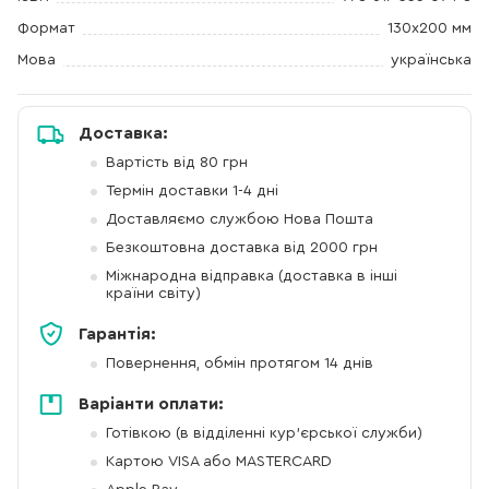
Формат
130х200 мм
Мова
українська
Доставка:
Вартість від 80 грн
Термін доставки 1-4 дні
Доставляємо службою Нова Пошта
Безкоштовна доставка від 2000 грн
Міжнародна відправка (доставка в інші
країни світу)
Гарантія:
Повернення, обмін протягом 14 днів
Варіанти оплати:
Готівкою (в відділенні кур'єрської служби)
Картою VISA або MASTERCARD