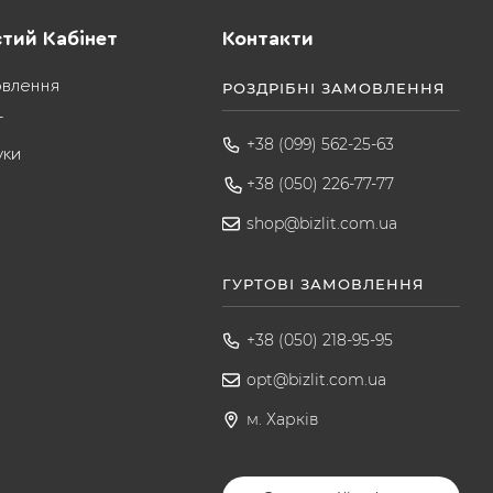
тий Кабінет
Контакти
овлення
РОЗДРІБНІ ЗАМОВЛЕННЯ
т
+38 (099) 562-25-63
уки
+38 (050) 226-77-77
shop@bizlit.com.ua
ГУРТОВІ ЗАМОВЛЕННЯ
+38 (050) 218-95-95
opt@bizlit.com.ua
м. Харків