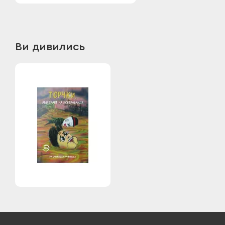
Ви дивились