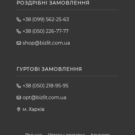
РОЗДРІБНІ ЗАМОВЛЕННЯ
+38 (099) 562-25-63
+38 (050) 226-77-77
shop@bizlit.com.ua
ГУРТОВІ ЗАМОВЛЕННЯ
+38 (050) 218-95-95
opt@bizlit.com.ua
м. Харків