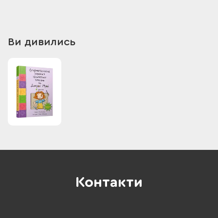
Ви дивились
Контакти