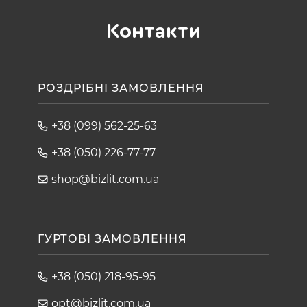
Контакти
РОЗДРІБНІ ЗАМОВЛЕННЯ
+38 (099) 562-25-63
+38 (050) 226-77-77
shop@bizlit.com.ua
ГУРТОВІ ЗАМОВЛЕННЯ
+38 (050) 218-95-95
opt@bizlit.com.ua