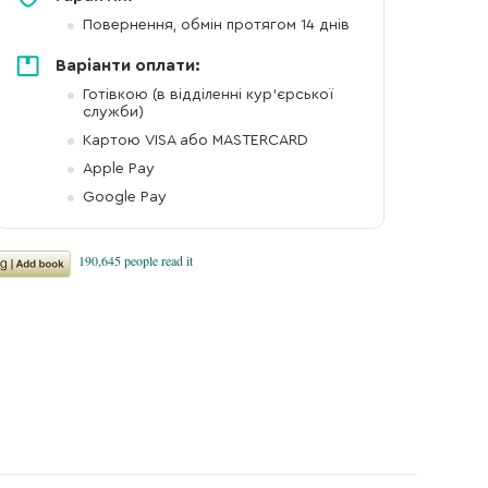
Повернення, обмін протягом 14 днів
Варіанти оплати:
Готівкою (в відділенні кур'єрської
служби)
Картою VISA або MASTERCARD
Apple Pay
Google Pay