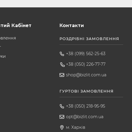
тий Кабінет
Контакти
овлення
РОЗДРІБНІ ЗАМОВЛЕННЯ
т
+38 (099) 562-25-63
уки
+38 (050) 226-77-77
shop@bizlit.com.ua
ГУРТОВІ ЗАМОВЛЕННЯ
+38 (050) 218-95-95
opt@bizlit.com.ua
м. Харків