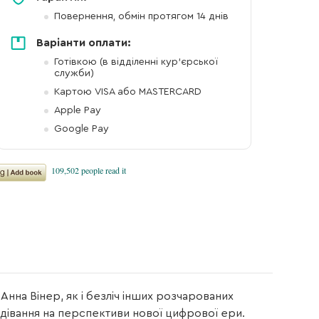
Повернення, обмін протягом 14 днів
Варіанти оплати:
Готівкою (в відділенні кур'єрської
служби)
Картою VISA або MASTERCARD
Apple Pay
Google Pay
 Анна Вінер, як і безліч інших розчарованих
одівання на перспективи нової цифрової ери.