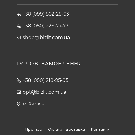
+38 (099) 562-25-63
+38 (050) 226-77-77
shop@bizlit.com.ua
ГУРТОВІ ЗАМОВЛЕННЯ
+38 (050) 218-95-95
opt@bizlit.com.ua
м. Харків
Про нас
Оплата і доставка
Контакти