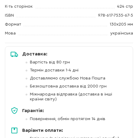
К-ть сторінок
424 стр
ISBN
978-617-7535-67-5
Формат
130х205 мм
Мова
українська
Доставка:
Вартість від 80 грн
Термін доставки 1-4 дні
Доставляємо службою Нова Пошта
Безкоштовна доставка від 2000 грн
Міжнародна відправка (доставка в інші
країни світу)
Гарантія:
Повернення, обмін протягом 14 днів
Варіанти оплати: