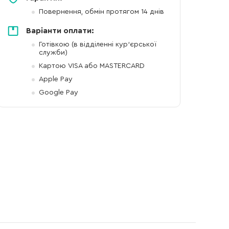
Повернення, обмін протягом 14 днів
Варіанти оплати:
Готівкою (в відділенні кур'єрської
служби)
Картою VISA або MASTERCARD
Apple Pay
Google Pay