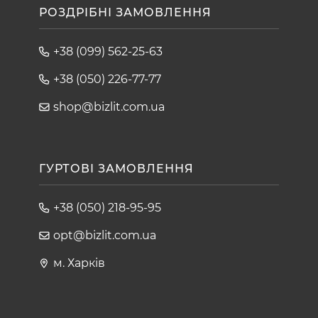
РОЗДРІБНІ ЗАМОВЛЕННЯ
+38 (099) 562-25-63
+38 (050) 226-77-77
shop@bizlit.com.ua
ГУРТОВІ ЗАМОВЛЕННЯ
+38 (050) 218-95-95
opt@bizlit.com.ua
м. Харків