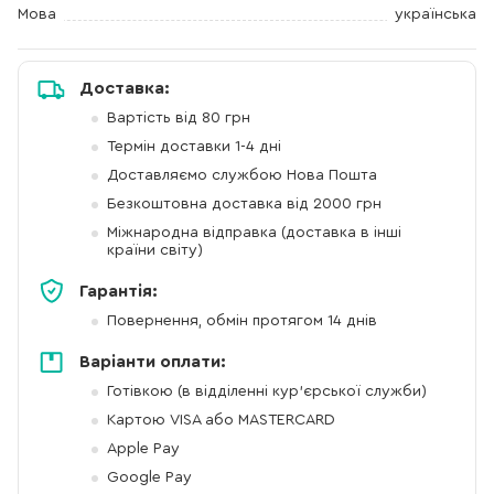
Мова
українська
Доставка:
Вартість від 80 грн
Термін доставки 1-4 дні
Доставляємо службою Нова Пошта
Безкоштовна доставка від 2000 грн
Міжнародна відправка (доставка в інші
країни світу)
Гарантія:
Повернення, обмін протягом 14 днів
Варіанти оплати:
Готівкою (в відділенні кур'єрської служби)
Картою VISA або MASTERCARD
Apple Pay
Google Pay