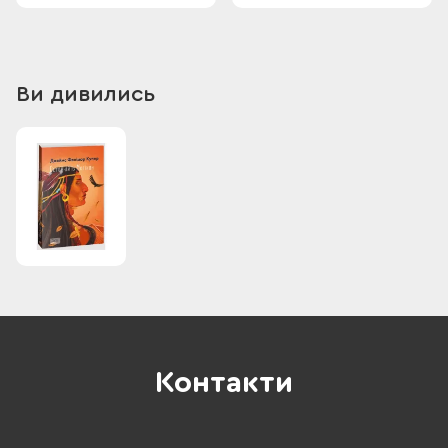
Ви дивились
Контакти