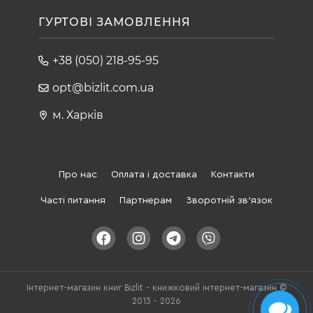
ГУРТОВІ ЗАМОВЛЕННЯ
+38 (050) 218-95-95
opt@bizlit.com.ua
м. Харків
Про нас
Оплата і доставка
Контакти
Часті питання
Партнерам
Зворотній зв'язок
Інтернет-магазин книг Bizlit - книжковий інтернет-магазин ©
2013 - 2026