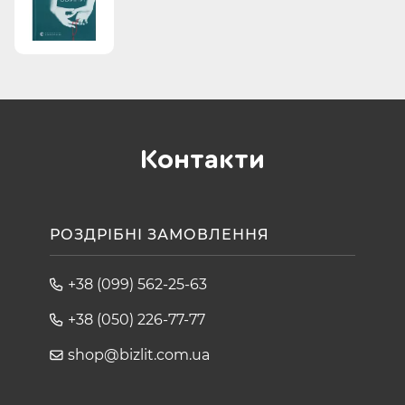
Контакти
РОЗДРІБНІ ЗАМОВЛЕННЯ
+38 (099) 562-25-63
+38 (050) 226-77-77
shop@bizlit.com.ua