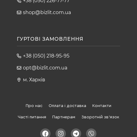
+38 (050) 226-77-77
shop@bizlit.com.ua
ГУРТОВІ ЗАМОВЛЕННЯ
+38 (050) 218-95-95
opt@bizlit.com.ua
м. Харків
Про нас
Оплата і доставка
Контакти
Часті питання
Партнерам
Зворотній зв'язок