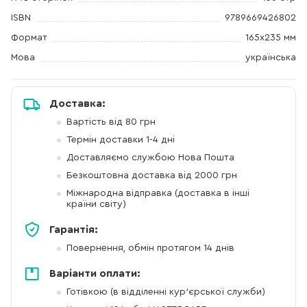
ISBN
9789669426802
Формат
165х235 мм
Мова
українська
Доставка:
Вартість від 80 грн
Термін доставки 1-4 дні
Доставляємо службою Нова Пошта
Безкоштовна доставка від 2000 грн
Міжнародна відправка (доставка в інші
країни світу)
Гарантія:
Повернення, обмін протягом 14 днів
Варіанти оплати:
Готівкою (в відділенні кур'єрської служби)