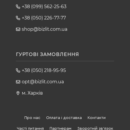
+38 (099) 562-25-63
+38 (050) 226-77-77
shop@bizlit.com.ua
ГУРТОВІ ЗАМОВЛЕННЯ
+38 (050) 218-95-95
opt@bizlit.com.ua
м. Харків
Про нас
Оплата і доставка
Контакти
Часті питання
Партнерам
Зворотній зв'язок