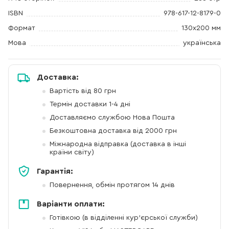
ISBN
978-617-12-8179-0
Формат
130х200 мм
Мова
українська
Доставка:
Вартість від 80 грн
Термін доставки 1-4 дні
Доставляємо службою Нова Пошта
Безкоштовна доставка від 2000 грн
Міжнародна відправка (доставка в інші
країни світу)
Гарантія:
Повернення, обмін протягом 14 днів
Варіанти оплати:
Готівкою (в відділенні кур'єрської служби)