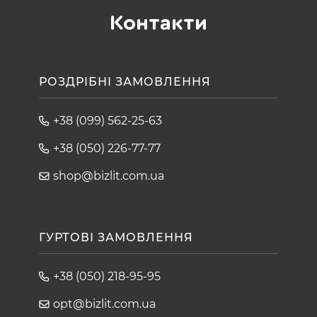
Контакти
РОЗДРІБНІ ЗАМОВЛЕННЯ
+38 (099) 562-25-63
+38 (050) 226-77-77
shop@bizlit.com.ua
ГУРТОВІ ЗАМОВЛЕННЯ
+38 (050) 218-95-95
opt@bizlit.com.ua