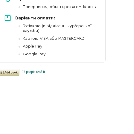
Повернення, обмін протягом 14 днів
Варіанти оплати:
Готівкою (в відділенні кур'єрської
служби)
Картою VISA або MASTERCARD
Apple Pay
Google Pay