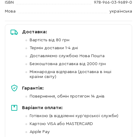
ISBN
978-966-03-9689-0
Мова
українська
Доставка:
Вартість від 80 грн
Термін доставки 1-4 дні
Доставляємо службою Нова Пошта
Безкоштовна доставка від 2000 грн
Міжнародна відправка (доставка в інші
країни світу)
Гарантія:
Повернення, обмін протягом 14 днів
Варіанти оплати:
Готівкою (в відділенні кур'єрської служби)
Картою VISA або MASTERCARD
Apple Pay