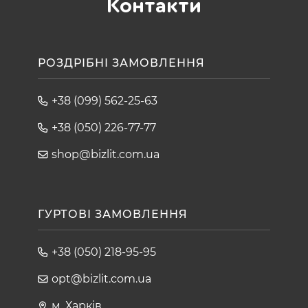
Контакти
РОЗДРІБНІ ЗАМОВЛЕННЯ
+38 (099) 562-25-63
+38 (050) 226-77-77
shop@bizlit.com.ua
ГУРТОВІ ЗАМОВЛЕННЯ
+38 (050) 218-95-95
opt@bizlit.com.ua
м. Харків