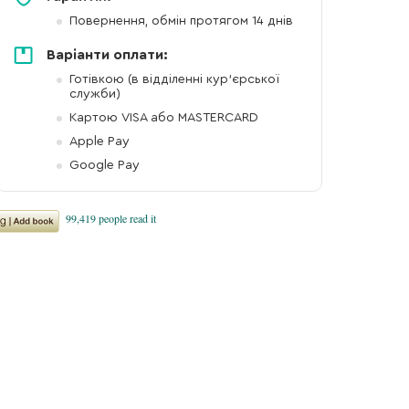
Повернення, обмін протягом 14 днів
Варіанти оплати:
Готівкою (в відділенні кур'єрської
служби)
Картою VISA або MASTERCARD
Apple Pay
Google Pay