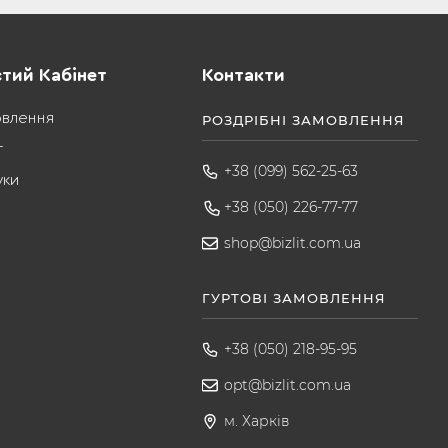
тий Кабінет
Контакти
овлення
РОЗДРІБНІ ЗАМОВЛЕННЯ
т
+38 (099) 562-25-63
уки
+38 (050) 226-77-77
shop@bizlit.com.ua
ГУРТОВІ ЗАМОВЛЕННЯ
+38 (050) 218-95-95
opt@bizlit.com.ua
м. Харків