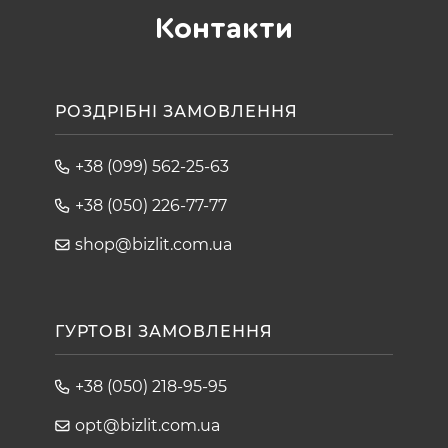
Контакти
РОЗДРІБНІ ЗАМОВЛЕННЯ
+38 (099) 562-25-63
+38 (050) 226-77-77
shop@bizlit.com.ua
ГУРТОВІ ЗАМОВЛЕННЯ
+38 (050) 218-95-95
opt@bizlit.com.ua