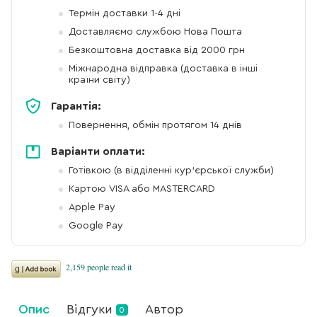
Термін доставки 1-4 дні
Доставляємо службою Нова Пошта
Безкоштовна доставка від 2000 грн
Міжнародна відправка (доставка в інші
країни світу)
Гарантія:
Повернення, обмін протягом 14 днів
Варіанти оплати:
Готівкою (в відділенні кур'єрської служби)
Картою VISA або MASTERCARD
Apple Pay
Google Pay
Опис
Відгуки
Автор
0