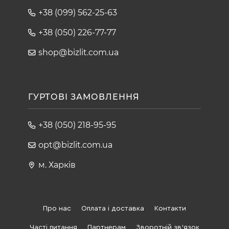
+38 (099) 562-25-63
+38 (050) 226-77-77
shop@bizlit.com.ua
ГУРТОВІ ЗАМОВЛЕННЯ
+38 (050) 218-95-95
opt@bizlit.com.ua
м. Харків
Про нас
Оплата і доставка
Контакти
Часті питання
Партнерам
Зворотній зв'язок