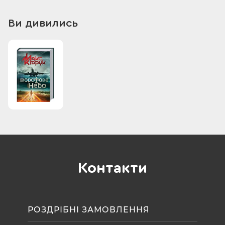
Ви дивились
Контакти
РОЗДРІБНІ ЗАМОВЛЕННЯ