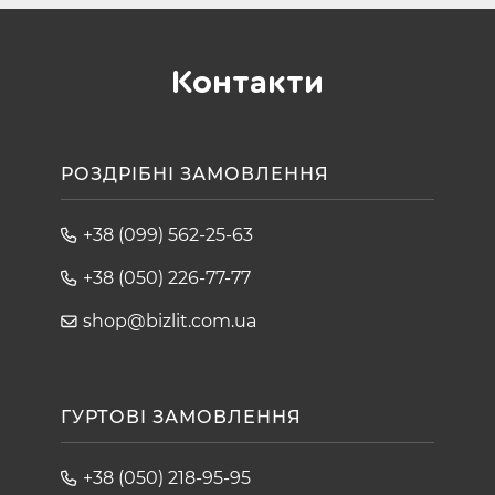
Контакти
РОЗДРІБНІ ЗАМОВЛЕННЯ
+38 (099) 562-25-63
+38 (050) 226-77-77
shop@bizlit.com.ua
ГУРТОВІ ЗАМОВЛЕННЯ
+38 (050) 218-95-95