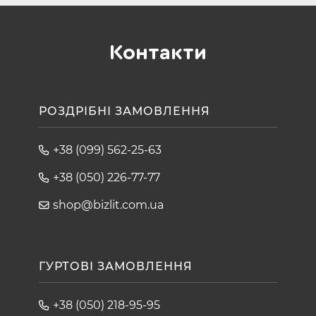
Контакти
РОЗДРІБНІ ЗАМОВЛЕННЯ
+38 (099) 562-25-63
+38 (050) 226-77-77
shop@bizlit.com.ua
ГУРТОВІ ЗАМОВЛЕННЯ
+38 (050) 218-95-95