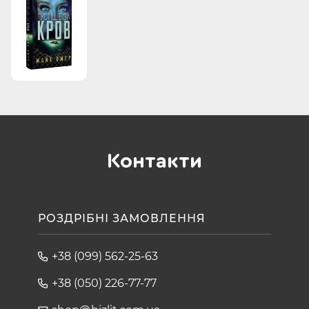
Контакти
РОЗДРІБНІ ЗАМОВЛЕННЯ
+38 (099) 562-25-63
+38 (050) 226-77-77