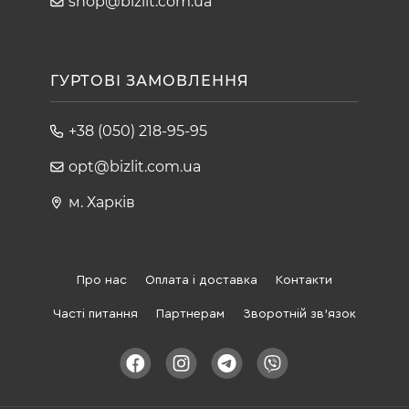
shop@bizlit.com.ua
ГУРТОВІ ЗАМОВЛЕННЯ
+38 (050) 218-95-95
opt@bizlit.com.ua
м. Харків
Про нас
Оплата і доставка
Контакти
Часті питання
Партнерам
Зворотній зв'язок