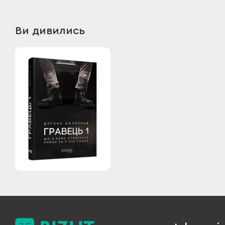
Ви дивились