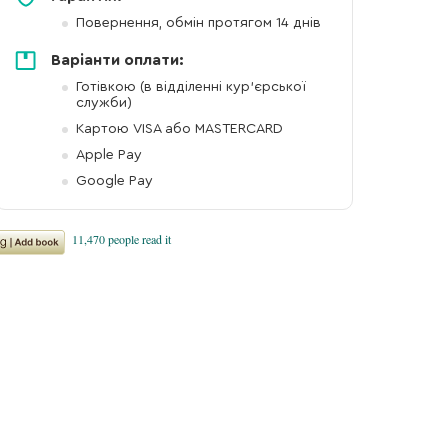
Повернення, обмін протягом 14 днів
Варіанти оплати:
Готівкою (в відділенні кур'єрської
служби)
Картою VISA або MASTERCARD
Apple Pay
Google Pay