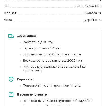
ISBN
978-617-7756-05-6
Формат
145х200 мм
Мова
українська
Доставка:
Вартість від 80 грн
Термін доставки 1-4 дні
Доставляємо службою Нова Пошта
Безкоштовна доставка від 2000 грн
Міжнародна відправка (доставка в інші
країни світу)
Гарантія:
Повернення, обмін протягом 14 днів
Варіанти оплати:
Готівкою (в відділенні кур'єрської служби)