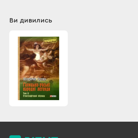
Ви дивились