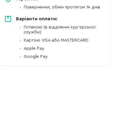
Повернення, обмін протягом 14 днів
Варіанти оплати:
Готівкою (в відділенні кур'єрської
служби)
Картою VISA або MASTERCARD
Apple Pay
Google Pay