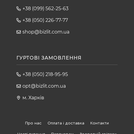
+38 (099) 562-25-63
+38 (050) 226-77-77
shop@bizlit.com.ua
ГУРТОВІ ЗАМОВЛЕННЯ
+38 (050) 218-95-95
opt@bizlit.com.ua
м. Харків
Про нас
Оплата і доставка
Контакти