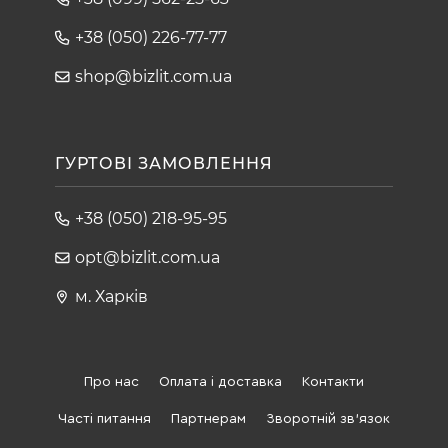
+38 (050) 226-77-77
shop@bizlit.com.ua
ГУРТОВІ ЗАМОВЛЕННЯ
+38 (050) 218-95-95
opt@bizlit.com.ua
м. Харків
Про нас
Оплата і доставка
Контакти
Часті питання
Партнерам
Зворотній зв'язок