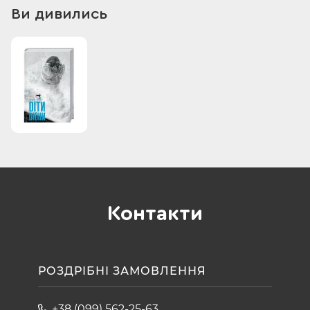
Ви дивились
Контакти
РОЗДРІБНІ ЗАМОВЛЕННЯ
+38 (099) 562-25-63