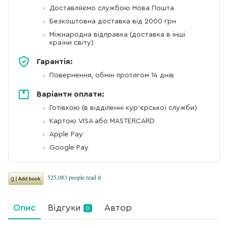
Доставляємо службою Нова Пошта
Безкоштовна доставка від 2000 грн
Міжнародна відправка (доставка в інші
країни світу)
Гарантія:
Повернення, обмін протягом 14 днів
Варіанти оплати:
Готівкою (в відділенні кур'єрської служби)
Картою VISA або MASTERCARD
Apple Pay
Google Pay
Опис
Відгуки
Автор
0