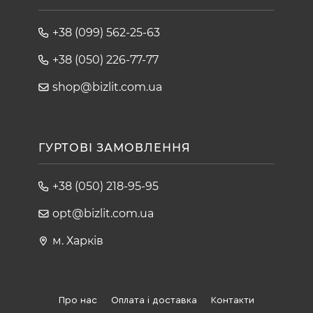
+38 (099) 562-25-63
+38 (050) 226-77-77
shop@bizlit.com.ua
ГУРТОВІ ЗАМОВЛЕННЯ
+38 (050) 218-95-95
opt@bizlit.com.ua
м. Харків
Про нас
Оплата і доставка
Контакти