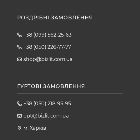
РОЗДРІБНІ ЗАМОВЛЕННЯ
+38 (099) 562-25-63
+38 (050) 226-77-77
shop@bizlit.com.ua
ГУРТОВІ ЗАМОВЛЕННЯ
+38 (050) 218-95-95
opt@bizlit.com.ua
м. Харків