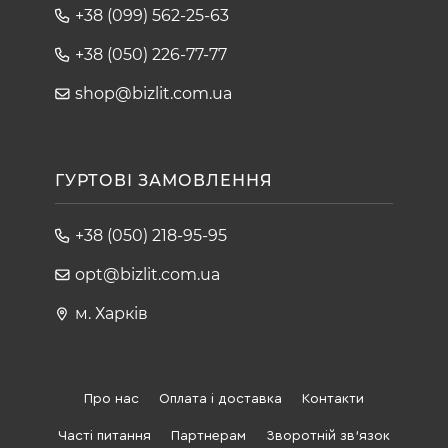
+38 (099) 562-25-63
+38 (050) 226-77-77
shop@bizlit.com.ua
ГУРТОВІ ЗАМОВЛЕННЯ
+38 (050) 218-95-95
opt@bizlit.com.ua
м. Харків
Про нас
Оплата і доставка
Контакти
Часті питання
Партнерам
Зворотній зв'язок