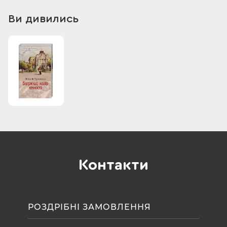
Ви дивились
Контакти
РОЗДРІБНІ ЗАМОВЛЕННЯ