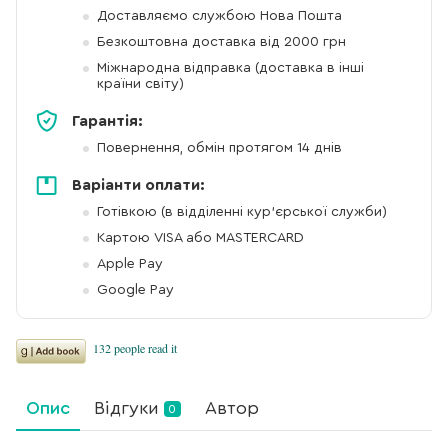
Доставляємо службою Нова Пошта
Безкоштовна доставка від 2000 грн
Міжнародна відправка (доставка в інші
країни світу)
Гарантія:
Повернення, обмін протягом 14 днів
Варіанти оплати:
Готівкою (в відділенні кур'єрської служби)
Картою VISA або MASTERCARD
Apple Pay
Google Pay
Опис
Відгуки
Автор
0