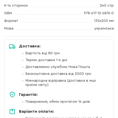
К-ть сторінок
240 стр
ISBN
978-617-12-6876-0
Формат
135х205 мм
Мова
українська
Доставка:
Вартість від 80 грн
Термін доставки 1-4 дні
Доставляємо службою Нова Пошта
Безкоштовна доставка від 2000 грн
Міжнародна відправка (доставка в інші
країни світу)
Гарантія:
Повернення, обмін протягом 14 днів
Варіанти оплати: