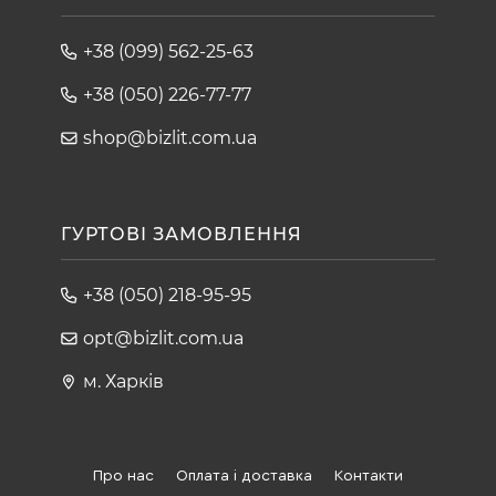
+38 (099) 562-25-63
+38 (050) 226-77-77
shop@bizlit.com.ua
ГУРТОВІ ЗАМОВЛЕННЯ
+38 (050) 218-95-95
opt@bizlit.com.ua
м. Харків
Про нас
Оплата і доставка
Контакти