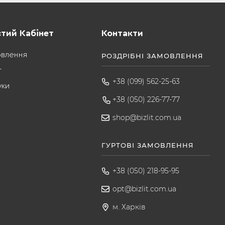
тий Кабінет
Контакти
овлення
РОЗДРІБНІ ЗАМОВЛЕННЯ
т
+38 (099) 562-25-63
уки
+38 (050) 226-77-77
shop@bizlit.com.ua
ГУРТОВІ ЗАМОВЛЕННЯ
+38 (050) 218-95-95
opt@bizlit.com.ua
м. Харків