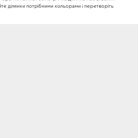
йте ділянки потрібними кольорами і перетворіть