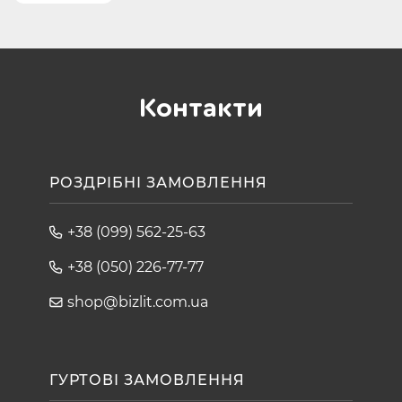
Контакти
РОЗДРІБНІ ЗАМОВЛЕННЯ
+38 (099) 562-25-63
+38 (050) 226-77-77
shop@bizlit.com.ua
ГУРТОВІ ЗАМОВЛЕННЯ