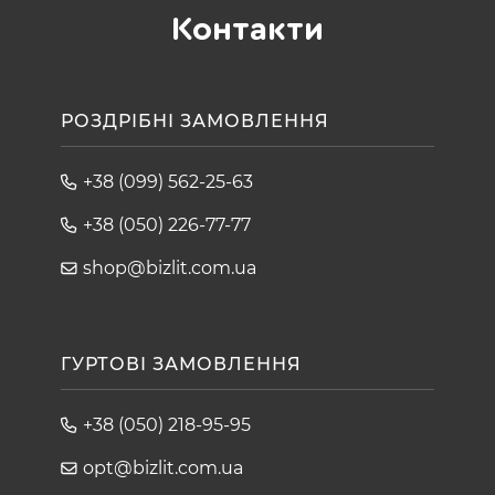
Контакти
РОЗДРІБНІ ЗАМОВЛЕННЯ
+38 (099) 562-25-63
+38 (050) 226-77-77
shop@bizlit.com.ua
ГУРТОВІ ЗАМОВЛЕННЯ
+38 (050) 218-95-95
opt@bizlit.com.ua