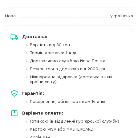
Мова
українська
Доставка:
Вартість від 80 грн
Термін доставки 1-4 дні
Доставляємо службою Нова Пошта
Безкоштовна доставка від 2000 грн
Міжнародна відправка (доставка в інші
країни світу)
Гарантія:
Повернення, обмін протягом 14 днів
Варіанти оплати:
Готівкою (в відділенні кур'єрської служби)
Картою VISA або MASTERCARD
Apple Pay