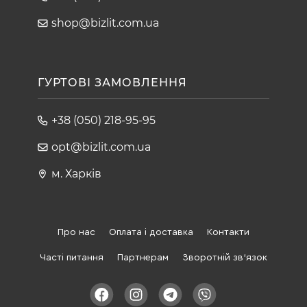
shop@bizlit.com.ua
ГУРТОВІ ЗАМОВЛЕННЯ
+38 (050) 218-95-95
opt@bizlit.com.ua
м. Харків
Про нас
Оплата і доставка
Контакти
Часті питання
Партнерам
Зворотній зв'язок