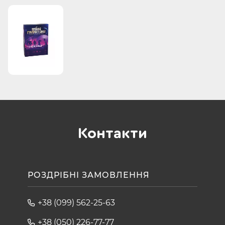
Контакти
РОЗДРІБНІ ЗАМОВЛЕННЯ
+38 (099) 562-25-63
+38 (050) 226-77-77