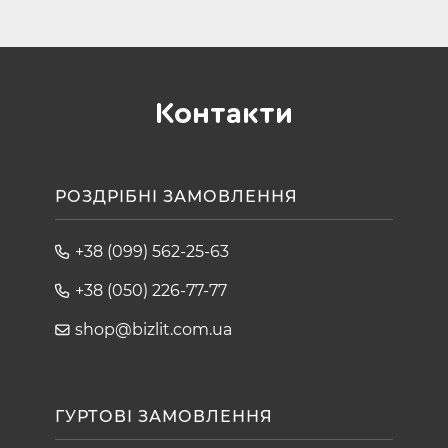
Контакти
РОЗДРІБНІ ЗАМОВЛЕННЯ
+38 (099) 562-25-63
+38 (050) 226-77-77
shop@bizlit.com.ua
ГУРТОВІ ЗАМОВЛЕННЯ