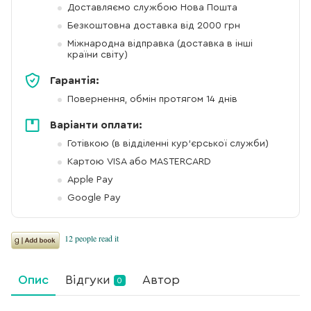
Доставляємо службою Нова Пошта
Безкоштовна доставка від 2000 грн
Міжнародна відправка (доставка в інші
країни світу)
Гарантія:
Повернення, обмін протягом 14 днів
Варіанти оплати:
Готівкою (в відділенні кур'єрської служби)
Картою VISA або MASTERCARD
Apple Pay
Google Pay
Опис
Відгуки
Автор
0