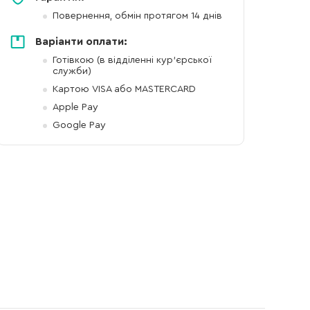
Повернення, обмін протягом 14 днів
Варіанти оплати:
Готівкою (в відділенні кур'єрської
служби)
Картою VISA або MASTERCARD
Apple Pay
Google Pay