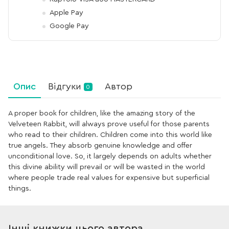
Apple Pay
Google Pay
Опис
Відгуки
Автор
0
A proper book for children, like the amazing story of the
Velveteen Rabbit, will always prove useful for those parents
who read to their children. Children come into this world like
true angels. They absorb genuine knowledge and offer
unconditional love. So, it largely depends on adults whether
this divine ability will prevail or will be wasted in the world
where people trade real values for expensive but superficial
things.
Інші книжки цього автора