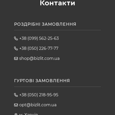
Контакти
РОЗДРІБНІ ЗАМОВЛЕННЯ
+38 (099) 562-25-63
+38 (050) 226-77-77
shop@bizlit.com.ua
ГУРТОВІ ЗАМОВЛЕННЯ
+38 (050) 218-95-95
opt@bizlit.com.ua
м. Харків