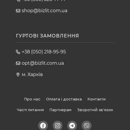
shop@bizlit.com.ua
ГУРТОВІ ЗАМОВЛЕННЯ
+38 (050) 218-95-95
opt@bizlit.com.ua
м. Харків
Про нас
Оплата і доставка
Контакти
Часті питання
Партнерам
Зворотній зв'язок