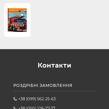
Контакти
РОЗДРІБНІ ЗАМОВЛЕННЯ
+38 (099) 562-25-63
+38 (050) 226-77-77