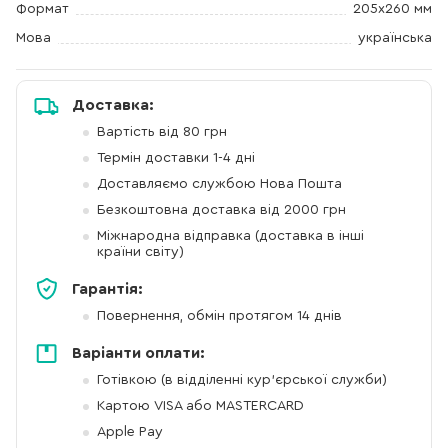
Формат
205х260 мм
Мова
українська
Доставка:
Вартість від 80 грн
Термін доставки 1-4 дні
Доставляємо службою Нова Пошта
Безкоштовна доставка від 2000 грн
Міжнародна відправка (доставка в інші
країни світу)
Гарантія:
Повернення, обмін протягом 14 днів
Варіанти оплати:
Готівкою (в відділенні кур'єрської служби)
Картою VISA або MASTERCARD
Apple Pay