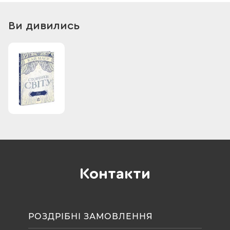
Ви дивились
Контакти
РОЗДРІБНІ ЗАМОВЛЕННЯ