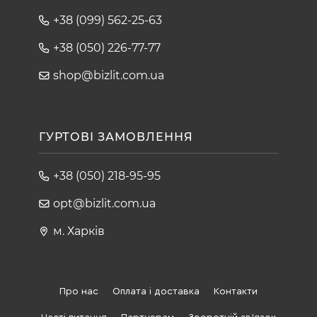
+38 (099) 562-25-63
+38 (050) 226-77-77
shop@bizlit.com.ua
ГУРТОВІ ЗАМОВЛЕННЯ
+38 (050) 218-95-95
opt@bizlit.com.ua
м. Харків
Про нас
Оплата і доставка
Контакти