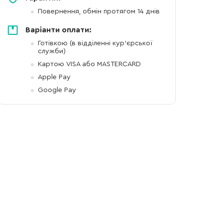
Повернення, обмін протягом 14 днів
Варіанти оплати:
Готівкою (в відділенні кур'єрської
служби)
Картою VISA або MASTERCARD
Apple Pay
Google Pay