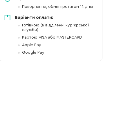
Повернення, обмін протягом 14 днів
Варіанти оплати:
Готівкою (в відділенні кур'єрської
служби)
Картою VISA або MASTERCARD
Apple Pay
Google Pay