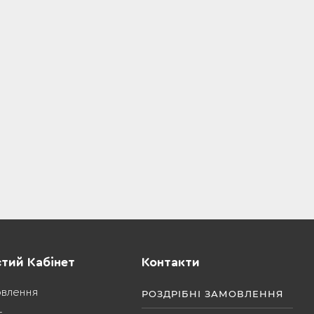
тий Кабінет
Контакти
овлення
РОЗДРІБНІ ЗАМОВЛЕННЯ