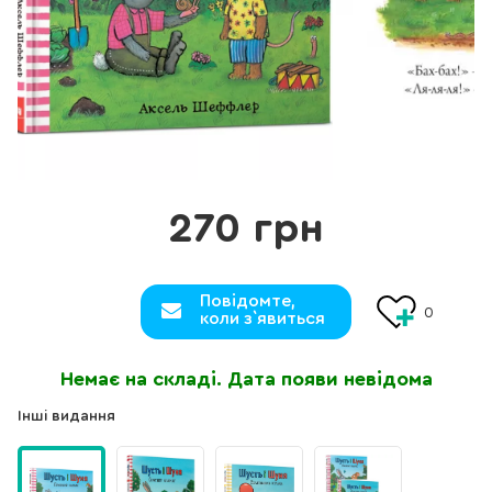
270 грн
Повідомте,
0
коли з`явиться
Немає на складі. Дата появи невідома
Інші видання