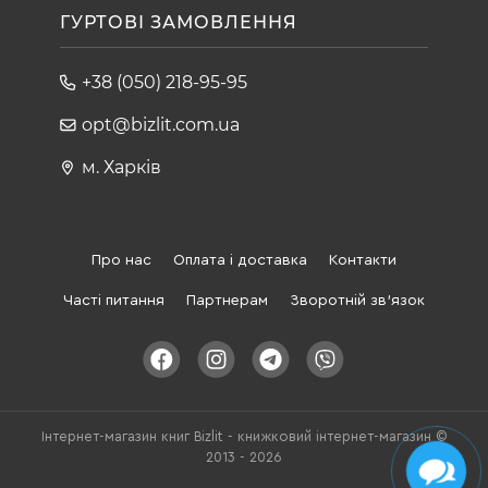
ГУРТОВІ ЗАМОВЛЕННЯ
+38 (050) 218-95-95
opt@bizlit.com.ua
м. Харків
Про нас
Оплата і доставка
Контакти
Часті питання
Партнерам
Зворотній зв'язок
Інтернет-магазин книг Bizlit - книжковий інтернет-магазин ©
2013 - 2026