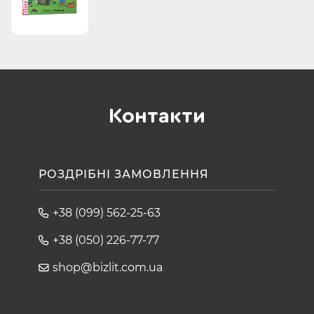
Контакти
РОЗДРІБНІ ЗАМОВЛЕННЯ
+38 (099) 562-25-63
+38 (050) 226-77-77
shop@bizlit.com.ua