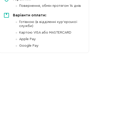
Повернення, обмін протягом 14 днів
Варіанти оплати:
Готівкою (в відділенні кур'єрської
служби)
Картою VISA або MASTERCARD
Apple Pay
Google Pay