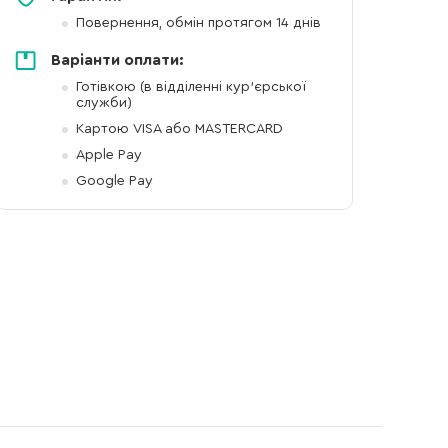
Повернення, обмін протягом 14 днів
Варіанти оплати:
Готівкою (в відділенні кур'єрської
служби)
Картою VISA або MASTERCARD
Apple Pay
Google Pay