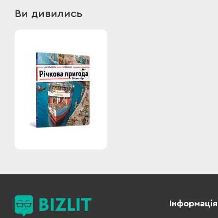
Ви дивились
Інформація