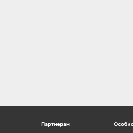
Партнерам
Особис