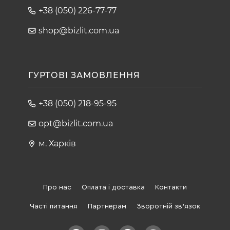
+38 (050) 226-77-77
shop@bizlit.com.ua
ГУРТОВІ ЗАМОВЛЕННЯ
+38 (050) 218-95-95
opt@bizlit.com.ua
м. Харків
Про нас
Оплата і доставка
Контакти
Часті питання
Партнерам
Зворотній зв'язок