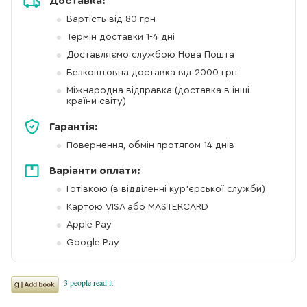
Доставка:
Вартість від 80 грн
Термін доставки 1-4 дні
Доставляємо службою Нова Пошта
Безкоштовна доставка від 2000 грн
Міжнародна відправка (доставка в інші
країни світу)
Гарантія:
Повернення, обмін протягом 14 днів
Варіанти оплати:
Готівкою (в відділенні кур'єрської служби)
Картою VISA або MASTERCARD
Apple Pay
Google Pay